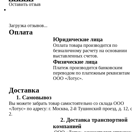
Оставить отзыв
Загрузка отзывов...
Оплата
Юридические лица
Оплата товара производится по
безналичному расчету на основании
выставленных счетов.
Физические лица
Платеж производится банковским
переводом по платежным реквизитам
ООО «Лотус».
Доставка
1. Самовывоз
Вы можете забрать товар самостоятельно со склада ООО
«Лотус» по адресу: г. Москва, 2-й Тушинский проезд, д. 12, с
2.
2. Доставка транспортной
компанией