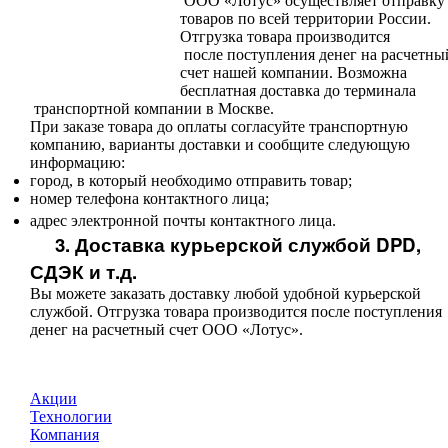
ООО «Лотус» осуществляет отправку
товаров по всей территории России.
Отгрузка товара производится
после поступления денег на расчетны
счет нашей компании. Возможна
бесплатная доставка до терминала
транспортной компании в Москве.
При заказе товара до оплаты согласуйте транспортную
компанию, варианты доставки и сообщите следующую
информацию:
город, в который необходимо отправить товар;
номер телефона контактного лица;
адрес электронной почты контактного лица.
3. Доставка курьерской службой DPD,
СДЭК и т.д.
Вы можете заказать доставку любой удобной курьерской
службой. Отгрузка товара производится после поступления
денег на расчетный счет ООО «Лотус».
Акции
Технологии
Компания