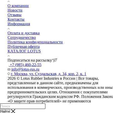
О компании
Новости
Отзывы
Контакты
Информация
Оплата и доставка
Сотрудничество
Политика конфиденциальности
Публичная оферта
КАТАЛОГ LOTUS
Подписаться на рассылку
+7 (985) 460-22-55
info@lotus-rus.ru
г. Москва, ул. Суздальская, д. 34, кор. 2, к. 1
2026 © Lotus Rubber Industries в России | Все товары,
представленные в данном сайте, предназначены для
использования в коммерческих, производственных или ины
предпринимательских целях. Отношения с покупателями
регулируются Гражданским кодексом РФ. Положения Закон
«О защите прав потребителей» не применяются
Найти