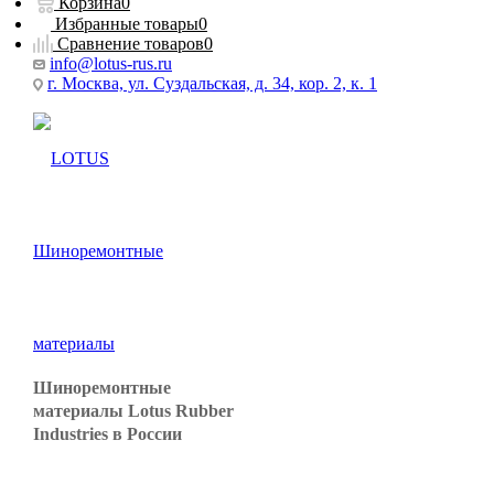
Корзина
0
Избранные товары
0
Сравнение товаров
0
info@lotus-rus.ru
г. Москва, ул. Суздальская, д. 34, кор. 2, к. 1
Шиноремонтные
материалы Lotus Rubber
Industries в России