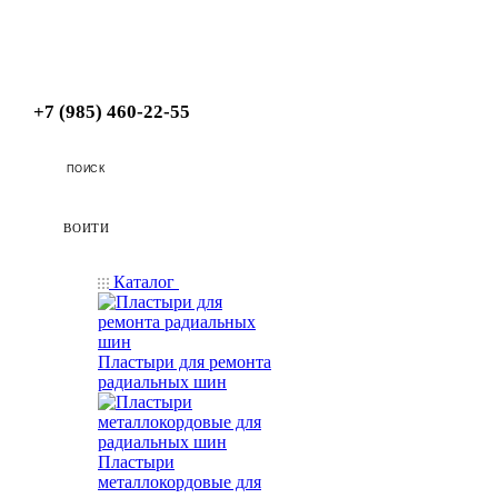
+7 (985) 460-22-55
ПОИСК
ВОЙТИ
Каталог
Пластыри для ремонта
радиальных шин
Пластыри
металлокордовые для