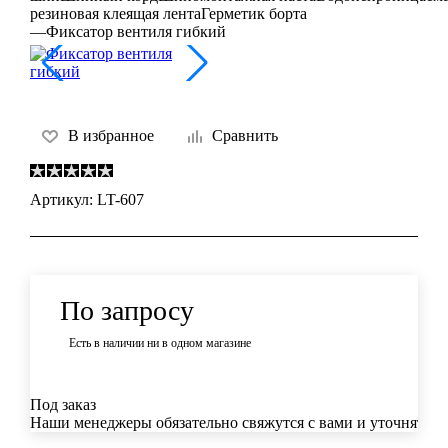
резиновая клеящая лента
Герметик борта
—
Фиксатор вентиля гибкий
В избранное
Сравнить
Артикул:
LT-607
По запросу
Есть в наличии
ни в одном магазине
Под заказ
Наши менеджеры обязательно свяжутся с вами и уточнят усл