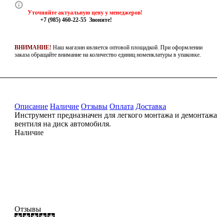
Уточняйте актуальную цену у менеджеров!
+7 (985) 460-22-55 Звоните!
ВНИМАНИЕ!
Наш магазин является оптовой площадкой.
При оформлении
заказа обращайте внимание на количество единиц номенклатуры в упаковке.
Описание
Наличие
Отзывы
Оплата
Доставка
Инструмент предназначен для легкого монтажа и демонтажа
вентиля на диск автомобиля.
Наличие
Отзывы