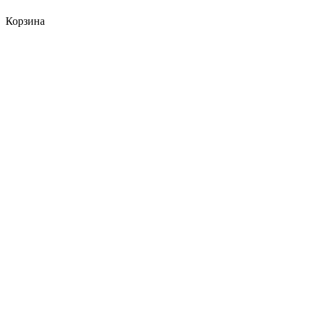
Корзина