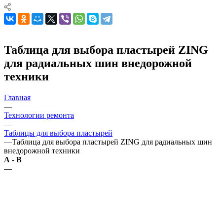
Таблица для выбора пластырей ZING
для радиальных шин внедорожной
техники
Главная
—
Технологии ремонта
—
Таблицы для выбора пластырей
—
Таблица для выбора пластырей ZING для радиальных шин
внедорожной техники
А - В
—