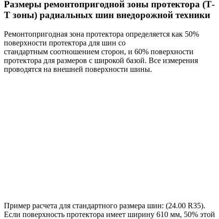
Размеры ремонтопригодной зоны протектора (Т-
Т зоны) радиальных шин внедорожной техники
Ремонтопригодная зона протектора определяется как 50%
поверхности протектора для шин со
стандартным соотношением сторон, и 60% поверхности
протектора для размеров с широкой базой. Все измерения
проводятся на внешней поверхности шины.
Пример расчета для стандартного размера шин: (24.00 R35).
Если поверхность протектора имеет ширину 610 мм, 50% этой