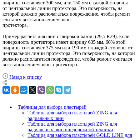
ширины составляет 300 мм, или 150 мм с каждой стороны
от центральной линии протектора. Это поверхность, на
которой должно располагаться повреждение, чтобы ремонт
считался восстановлением зоны
протектора.
Пример расчета для шин с широкой базой: (29,5 R29). Если
поверхность протектора имеет ширину 635 мм, 60% этой
ширины составляет 375 мм или 190 мм с каждой стороны от
центральной линии протектора. Это поверхность, на которой
должно располагаться повреждение, чтобы ремонт считался
восстановлением зоны протектора.
Назад к списку
Таблицы для выбора пластырей
Таблица для выбора пластырей ZING для
радиальных шин
Таблица для выбора пластырей ZING для
радиальных шин внедорожной техники
Таблица для выбора пластырей GOLD LINE для