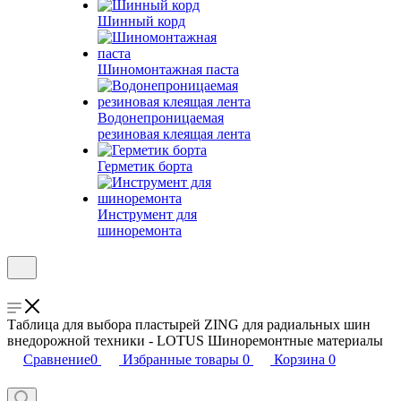
Шинный корд
Шиномонтажная паста
Водонепроницаемая
резиновая клеящая лента
Герметик борта
Инструмент для
шиноремонта
Таблица для выбора пластырей ZING для радиальных шин
внедорожной техники - LOTUS Шиноремонтные материалы
Сравнение
0
Избранные товары
0
Корзина
0