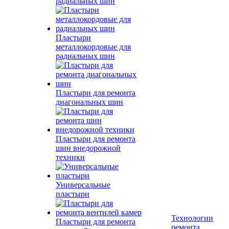
радиальных шин
Пластыри
металлокордовые для
радиальных шин
Пластыри для ремонта
диагональных шин
Пластыри для ремонта
шин внедорожной
техники
Универсальные
пластыри
Технологии
Пластыри для ремонта
ремонта