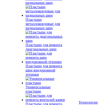
радиальных шин
Пластыри
металлокордовые для
радиальных шин
Пластыри для ремонта
диагональных шин
Пластыри для ремонта
шин внедорожной
техники
Универсальные
пластыри
Технологии
Пластыри для ремонта