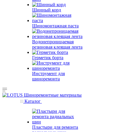
Шинный корд
Шиномонтажная паста
Водонепроницаемая
резиновая клеящая лента
Герметик борта
Инструмент для
шиноремонта
Каталог
Пластыри для ремонта