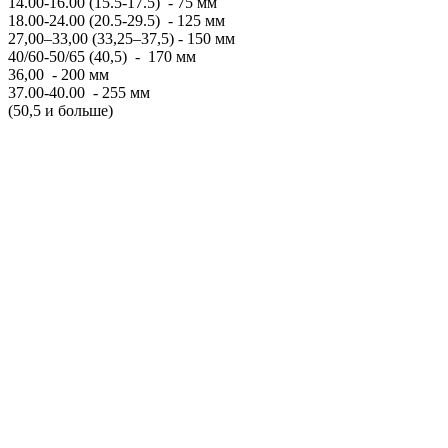
14.00-16.00 (15.5-17.5) - 75 мм
18.00-24.00 (20.5-29.5) - 125 мм
27,00–33,00 (33,25–37,5) - 150 мм
40/60-50/65 (40,5) - 170 мм
36,00 - 200 мм
37.00-40.00 - 255 мм
(50,5 и больше)