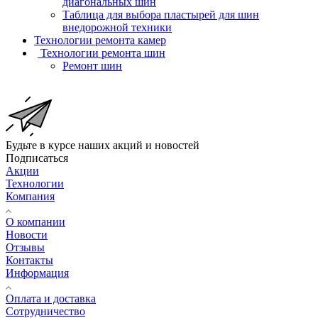
диагональных шин
Таблица для выбора пластырей для шин
внедорожной техники
Технологии ремонта камер
Технологии ремонта шин
Ремонт шин
Будьте в курсе наших акций и новостей
Подписаться
Акции
Технологии
Компания
О компании
Новости
Отзывы
Контакты
Информация
Оплата и доставка
Сотрудничество