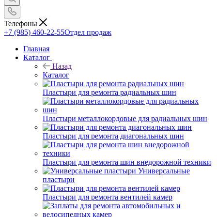
Телефоны
+7 (985) 460-22-55
Отдел продаж
Главная
Каталог
Назад
Каталог
Пластыри для ремонта радиальных шин
Пластыри металлокордовые для радиальных шин
Пластыри для ремонта диагональных шин
Пластыри для ремонта шин внедорожной техники
Универсальные
пластыри
Пластыри для ремонта вентилей камер