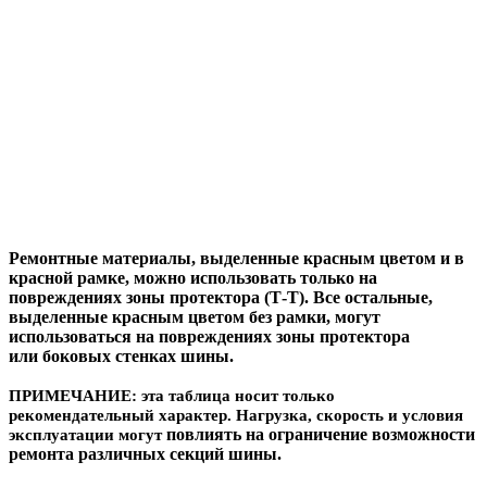
Ремонтные материалы, выделенные красным цветом и в
красной рамке, можно использовать только на
повреждениях зоны протектора (Т-Т). Все остальные,
выделенные красным цветом без рамки, могут
использоваться на повреждениях зоны протектора
или боковых стенках шины.
ПРИМЕЧАНИЕ:
эта таблица носит только
рекомендательный характер. Нагрузка, скорость и условия
повлиять на ограничение возможности
эксплуатации могут
ремонта различных секций шины.