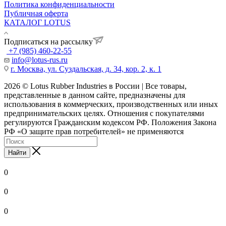
Политика конфиденциальности
Публичная оферта
КАТАЛОГ LOTUS
Подписаться на рассылку
+7 (985) 460-22-55
info@lotus-rus.ru
г. Москва, ул. Суздальская, д. 34, кор. 2, к. 1
2026 © Lotus Rubber Industries в России | Все товары,
представленные в данном сайте, предназначены для
использования в коммерческих, производственных или иных
предпринимательских целях. Отношения с покупателями
регулируются Гражданским кодексом РФ. Положения Закона
РФ «О защите прав потребителей» не применяются
Найти
0
0
0