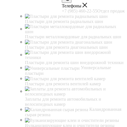
Телефоны
+7 (985) 460-22-55
Отдел продаж
Пластыри для ремонта радиальных шин
Пластыри металлокордовые для радиальных шин
Пластыри для ремонта диагональных шин
Пластыри для ремонта шин внедорожной техники
Универсальные
пластыри
Пластыри для ремонта вентилей камер
Заплаты для ремонта автомобильных и
велосипедных камер
Каландрованная
сырая резина
Вулканизирующие клеи и очистители резины