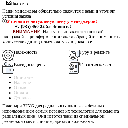
Под заказ
Наши менеджеры обязательно свяжутся с вами и уточнят
условия заказа
Уточняйте актуальную цену у менеджеров!
+7 (985) 460-22-55 Звоните!
ВНИМАНИЕ!
Наш магазин является оптовой
площадкой.
При оформлении заказа обращайте внимание на
количество единиц номенклатуры в упаковке.
Надежность
Гуру в ремонте
Выгодные цены
Гарантия качества
Описание
Наличие
Отзывы
Оплата
Доставка
Пластыри ZING для радиальных шин разработаны с
использованием самых передовых технологий для ремонта
радиальных шин. Они изготовлены из специальной
резиновой смеси с полиэфирными волокнами.