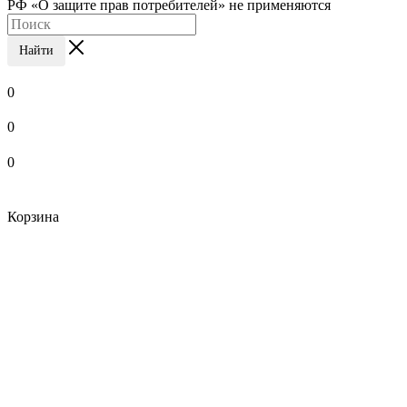
РФ «О защите прав потребителей» не применяются
Найти
0
0
0
Корзина