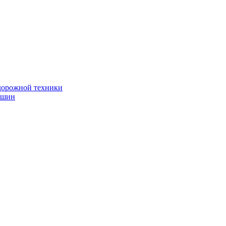
дорожной техники
 шин