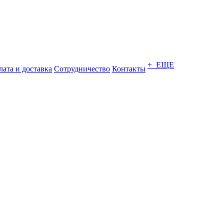
+ ЕЩЕ
ата и доставка
Сотрудничество
Контакты