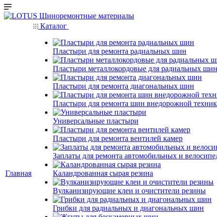
Каталог
Пластыри для ремонта радиальных шин
Пластыри металлокордовые для радиальных ши
Пластыри для ремонта диагональных шин
Пластыри для ремонта шин внедорожной техни
Универсальные пластыри
Пластыри для ремонта вентилей камер
Заплаты для ремонта автомобильных и велосипе
Главная
Каландрованная сырая резина
Вулканизирующие клеи и очистители резины
Грибки для радиальных и диагональных шин