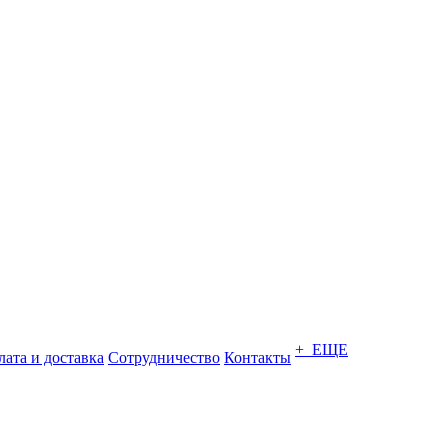
+ ЕЩЕ
ата и доставка
Сотрудничество
Контакты