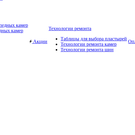
Технологии ремонта
дных камер
Таблицы для выбора пластырей
Акции
Опл
Технологии ремонта камер
Технологии ремонта шин