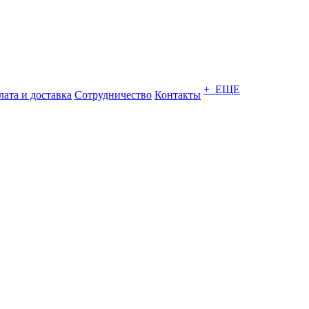
+ ЕЩЕ
ата и доставка
Сотрудничество
Контакты