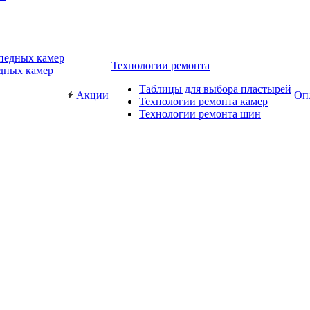
Технологии ремонта
дных камер
Таблицы для выбора пластырей
Акции
Опл
Технологии ремонта камер
Технологии ремонта шин