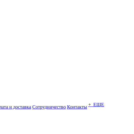
+ ЕЩЕ
ата и доставка
Сотрудничество
Контакты