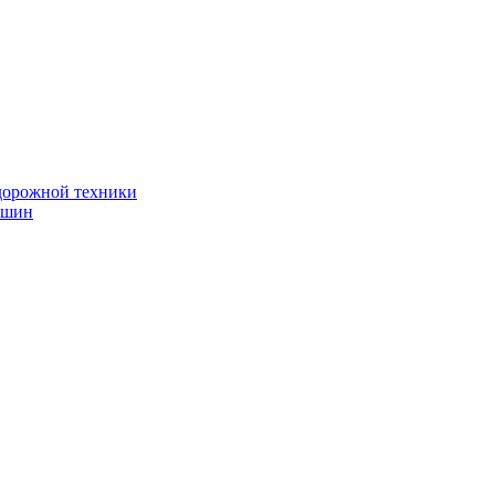
дорожной техники
 шин