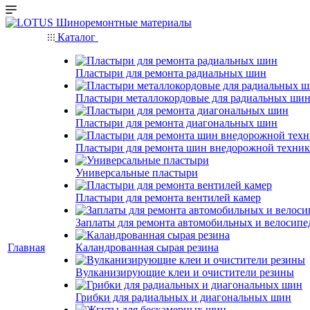
Каталог
Пластыри для ремонта радиальных шин
Пластыри металлокордовые для радиальных ши
Пластыри для ремонта диагональных шин
Пластыри для ремонта шин внедорожной техни
Универсальные пластыри
Пластыри для ремонта вентилей камер
Заплаты для ремонта автомобильных и велосипе
Главная
Каландрованная сырая резина
Вулканизирующие клеи и очистители резины
Грибки для радиальных и диагональных шин