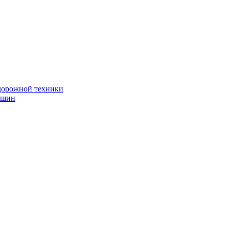
дорожной техники
 шин