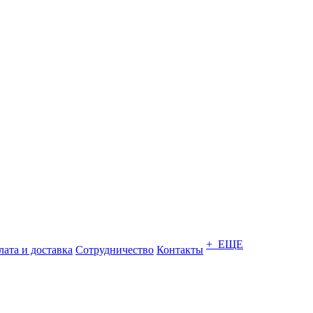
+ ЕЩЕ
ата и доставка
Сотрудничество
Контакты