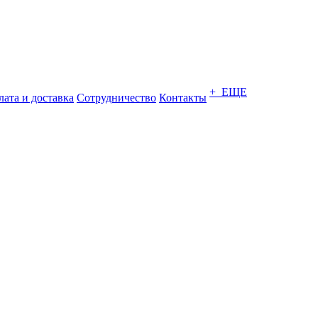
+ ЕЩЕ
ата и доставка
Сотрудничество
Контакты