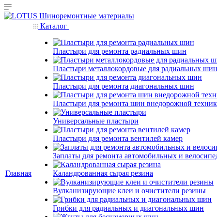
Каталог
Пластыри для ремонта радиальных шин
Пластыри металлокордовые для радиальных ши
Пластыри для ремонта диагональных шин
Пластыри для ремонта шин внедорожной техни
Универсальные пластыри
Пластыри для ремонта вентилей камер
Заплаты для ремонта автомобильных и велосипе
Главная
Каландрованная сырая резина
Вулканизирующие клеи и очистители резины
Грибки для радиальных и диагональных шин