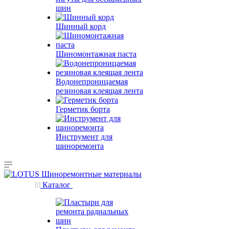
шин
Шинный корд
Шиномонтажная паста
Водонепроницаемая
резиновая клеящая лента
Герметик борта
Инструмент для
шиноремонта
Каталог