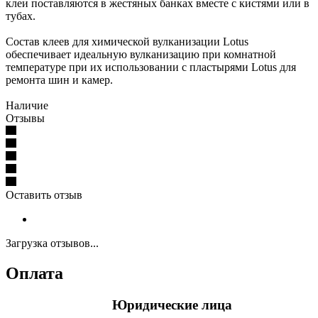
клеи поставляются в жестяных банках вместе с кистями или в
тубах.
Состав клеев для химической вулканизации Lotus
обеспечивает идеальную вулканизацию при комнатной
температуре при их использовании с пластырями Lotus для
ремонта шин и камер.
Наличие
Отзывы
Оставить отзыв
Загрузка отзывов...
Оплата
Юридические лица