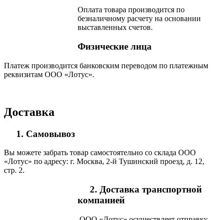
Оплата товара производится по
безналичному расчету на основании
выставленных счетов.
Физические лица
Платеж производится банковским переводом по платежным
реквизитам ООО «Лотус».
Доставка
1. Самовывоз
Вы можете забрать товар самостоятельно со склада ООО
«Лотус» по адресу: г. Москва, 2-й Тушинский проезд, д. 12,
стр. 2.
2. Доставка транспортной
компанией
ООО «Лотус» осуществляет отправку