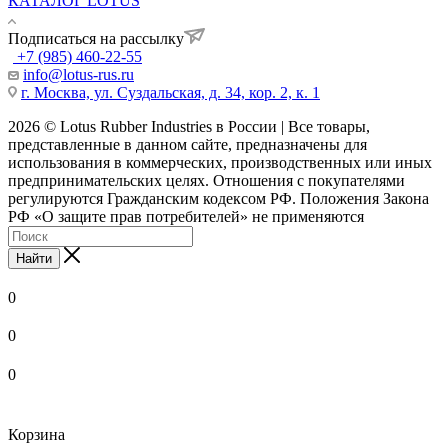
КАТАЛОГ LOTUS
Подписаться на рассылку
+7 (985) 460-22-55
info@lotus-rus.ru
г. Москва, ул. Суздальская, д. 34, кор. 2, к. 1
2026 © Lotus Rubber Industries в России | Все товары,
представленные в данном сайте, предназначены для
использования в коммерческих, производственных или иных
предпринимательских целях. Отношения с покупателями
регулируются Гражданским кодексом РФ. Положения Закона
РФ «О защите прав потребителей» не применяются
Найти
0
0
0
Корзина