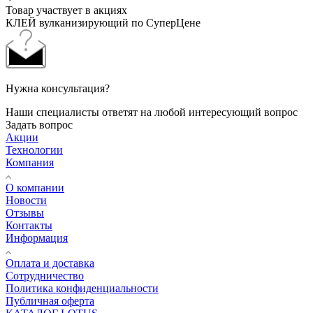
Товар участвует в акциях
КЛЕЙ вулканизирующий по СуперЦене
Нужна консультация?
Наши специалисты ответят на любой интересующий вопрос
Задать вопрос
Акции
Технологии
Компания
О компании
Новости
Отзывы
Контакты
Информация
Оплата и доставка
Сотрудничество
Политика конфиденциальности
Публичная оферта