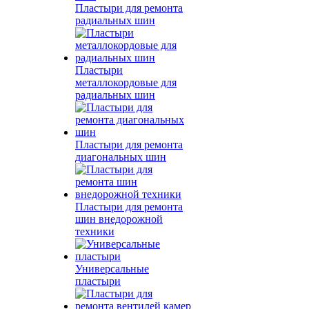
Пластыри для ремонта
радиальных шин
Пластыри
металлокордовые для
радиальных шин
Пластыри для ремонта
диагональных шин
Пластыри для ремонта
шин внедорожной
техники
Универсальные
пластыри