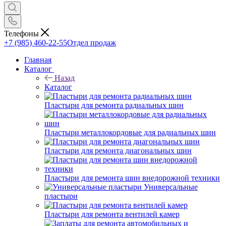
Телефоны
+7 (985) 460-22-55
Отдел продаж
Главная
Каталог
Назад
Каталог
Пластыри для ремонта радиальных шин
Пластыри металлокордовые для радиальных шин
Пластыри для ремонта диагональных шин
Пластыри для ремонта шин внедорожной техники
Универсальные
пластыри
Пластыри для ремонта вентилей камер