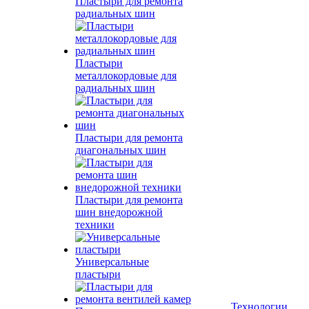
Пластыри для ремонта
радиальных шин
Пластыри
металлокордовые для
радиальных шин
Пластыри для ремонта
диагональных шин
Пластыри для ремонта
шин внедорожной
техники
Универсальные
пластыри
Технологии