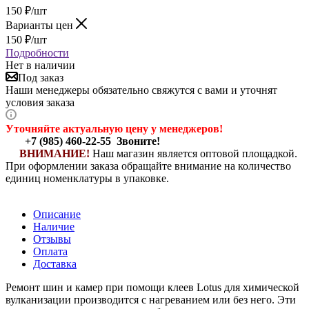
150
₽
/шт
Варианты цен
150
₽
/шт
Подробности
Нет в наличии
Под заказ
Наши менеджеры обязательно свяжутся с вами и уточнят
условия заказа
Уточняйте актуальную цену у менеджеров!
+7 (985) 460-22-55 Звоните!
ВНИМАНИЕ!
Наш магазин является оптовой площадкой.
При оформлении заказа обращайте внимание на количество
единиц номенклатуры в упаковке.
Описание
Наличие
Отзывы
Оплата
Доставка
Ремонт шин и камер при помощи клеев Lotus для химической
вулканизации производится с нагреванием или без него. Эти