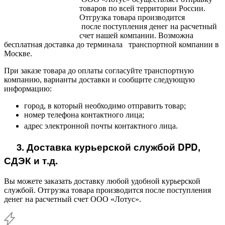
товаров по всей территории России.
Отгрузка товара производится
после поступления денег на расчетный
счет нашей компании. Возможна
бесплатная доставка до терминала транспортной компании в
Москве.
При заказе товара до оплаты согласуйте транспортную
компанию, варианты доставки и сообщите следующую
информацию:
город, в который необходимо отправить товар;
номер телефона контактного лица;
адрес электронной почты контактного лица.
3. Доставка курьерской службой DPD,
СДЭК и т.д.
Вы можете заказать доставку любой удобной курьерской
службой. Отгрузка товара производится после поступления
денег на расчетный счет ООО «Лотус».